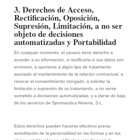
3. Derechos de Acceso,
Rectificación, Oposición,
Supresión, Limitación, a no ser
objeto de decisiones
automatizadas y Portabilidad
En cualquier momento, el usuario tiene derecho a
acceder a su información, a rectificarla si sus datos son
erróneos, a oponerse a algún tipo de tratamiento
asociado al mantenimiento de la relación contractual, a
revocar el consentimiento otorgado, a solicitar la
limitación o supresión de su tratamiento, a no verse
sometido a decisiones automatizadas, y a darse de baja
de los servicios de Sportnautica Almeria, S.L.
Estos derechos pueden hacerse efectivos previa
acreditación de la personalidad en las formas y en los