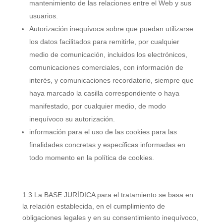
mantenimiento de las relaciones entre el Web y sus
usuarios.
Autorización inequívoca sobre que puedan utilizarse
los datos facilitados para remitirle, por cualquier
medio de comunicación, incluidos los electrónicos,
comunicaciones comerciales, con información de
interés, y comunicaciones recordatorio, siempre que
haya marcado la casilla correspondiente o haya
manifestado, por cualquier medio, de modo
inequívoco su autorización.
información para el uso de las cookies para las
finalidades concretas y específicas informadas en
todo momento en la política de cookies.
1.3 La BASE JURÍDICA para el tratamiento se basa en
la relación establecida, en el cumplimiento de
obligaciones legales y en su consentimiento inequívoco,