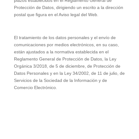
plazos establecidos en el Reglamento General de
Protección de Datos, dirigiendo un escrito a la dirección
postal que figura en el Aviso legal del Web.
El tratamiento de los datos personales y el envío de
comunicaciones por medios electrónicos, en su caso,
están ajustados a la normativa establecida en el
Reglamento General de Protección de Datos, la Ley
Orgánica 3/2018, de 5 de diciembre, de Protección de
Datos Personales y en la Ley 34/2002, de 11 de julio, de
Servicios de la Sociedad de la Información y de
Comercio Electrónico.