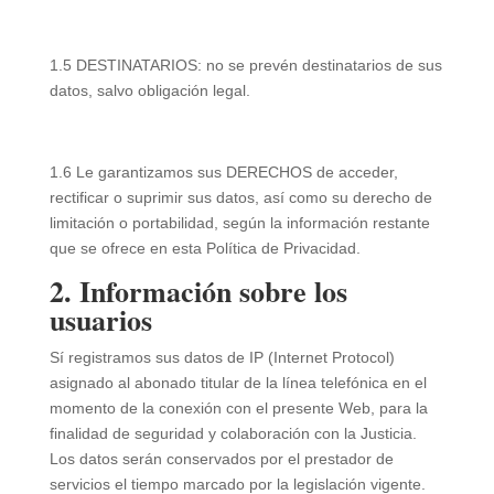
1.5 DESTINATARIOS: no se prevén destinatarios de sus
datos, salvo obligación legal.
1.6 Le garantizamos sus DERECHOS de acceder,
rectificar o suprimir sus datos, así como su derecho de
limitación o portabilidad, según la información restante
que se ofrece en esta Política de Privacidad.
2. Información sobre los
usuarios
Sí registramos sus datos de IP (Internet Protocol)
asignado al abonado titular de la línea telefónica en el
momento de la conexión con el presente Web, para la
finalidad de seguridad y colaboración con la Justicia.
Los datos serán conservados por el prestador de
servicios el tiempo marcado por la legislación vigente.