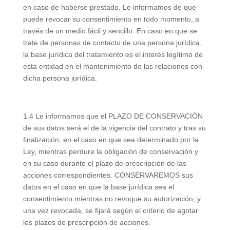
en caso de haberse prestado. Le informamos de que
puede revocar su consentimiento en todo momento, a
través de un medio fácil y sencillo. En caso en que se
trate de personas de contacto de una persona jurídica,
la base jurídica del tratamiento es el interés legítimo de
esta entidad en el mantenimiento de las relaciones con
dicha persona jurídica.
1.4 Le informamos que el PLAZO DE CONSERVACIÓN
de sus datos será el de la vigencia del contrato y tras su
finalización, en el caso en que sea determinado por la
Ley, mientras perdure la obligación de conservación y
en su caso durante el plazo de prescripción de las
acciones correspondientes. CONSERVAREMOS sus
datos en el caso en que la base jurídica sea el
consentimiento mientras no revoque su autorización, y
una vez revocada, se fijará según el criterio de agotar
los plazos de prescripción de acciones.