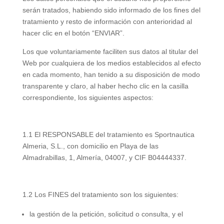
serán tratados, habiendo sido informado de los fines del
tratamiento y resto de información con anterioridad al
hacer clic en el botón “ENVIAR”.
Los que voluntariamente faciliten sus datos al titular del
Web por cualquiera de los medios establecidos al efecto
en cada momento, han tenido a su disposición de modo
transparente y claro, al haber hecho clic en la casilla
correspondiente, los siguientes aspectos:
1.1 El RESPONSABLE del tratamiento es Sportnautica
Almeria, S.L., con domicilio en Playa de las
Almadrabillas, 1, Almería, 04007, y CIF B04444337.
1.2 Los FINES del tratamiento son los siguientes:
la gestión de la petición, solicitud o consulta, y el