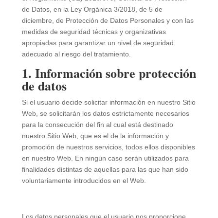
de Datos, en la Ley Orgánica 3/2018, de 5 de
diciembre, de Protección de Datos Personales y con las
medidas de seguridad técnicas y organizativas
apropiadas para garantizar un nivel de seguridad
adecuado al riesgo del tratamiento.
1. Información sobre protección
de datos
Si el usuario decide solicitar información en nuestro Sitio
Web, se solicitarán los datos estrictamente necesarios
para la consecución del fin al cual está destinado
nuestro Sitio Web, que es el de la información y
promoción de nuestros servicios, todos ellos disponibles
en nuestro Web. En ningún caso serán utilizados para
finalidades distintas de aquellas para las que han sido
voluntariamente introducidos en el Web.
Los datos personales que el usuario nos proporcione