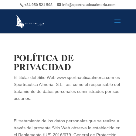
+34 950 521 508
info@sportnauticaalmeria.com
POLÍTICA DE
PRIVACIDAD
El titular del Sitio Web www.sportnauticaalmeria.com es
Sportnautica Almeria, S.L., así como el responsable del
tratamiento de datos personales suministrados por sus
usuarios.
El tratamiento de los datos personales que se realiza a
través del presente Sitio Web observa lo establecido en
el Reglamento (UE) 2016/679, General de Protección