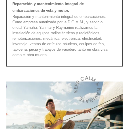
Reparación y mantenimiento integral de
embarcaciones de vela y motor.
Reparación y mantenimiento integral de embarcaciones.
Como empresa autorizada por la D.G.M.M., y servicio
oficial Yamaha, Yanmar y Raymarine realizamos la
instalación de equipos radioeléctricos y radiofónicos,
remotorizaciones, mecánica, electrónica, electricidad,
invernaje, ventas de artículos náuticos, equipos de frio,
tapicería, jarcia y trabajos de varadero tanto en obra viva
como el obra muerta.