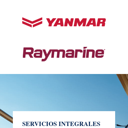
SERVICIOS INTEGRALES