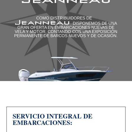
COMO DISTRIBUIDORES DE
DISPONEMOS DE UNA
GRAN OFERTA EN EMBARCACIONES NUEVAS DE
VELA Y MOTOR, CONTANDO CON UNA EXPOSICIÓN
PERMANENTE DE BARCOS NUEVOS Y DE OCASIÓN.
SERVICIO INTEGRAL DE
EMBARCACIONES: