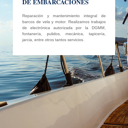
DE EMBARCACIONES
Reparación y mantenimiento integral de
barcos de vela y motor. Realizamos trabajos
de electrónica autorizada por la DGMM,
fontanería, pulidos, mecánica, tapicería,
jarcia, entre otros tantos servicios.