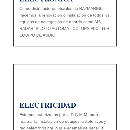
Como distribuidores oficiales de RAYMARINE,
hacemos la renovación o instalación de todos los
equipos de navegación de abordo como AIS,
RADAR, PILOTO AUTOMATICO, GPS PLOTTER,
EQUIPO DE AUDIO.
ELECTRICIDAD
Estamos autorizados por la D.G.M.M. para
realizar la instalación de equipos radiofónicos y
radioeléctricos por lo que además de hacer la