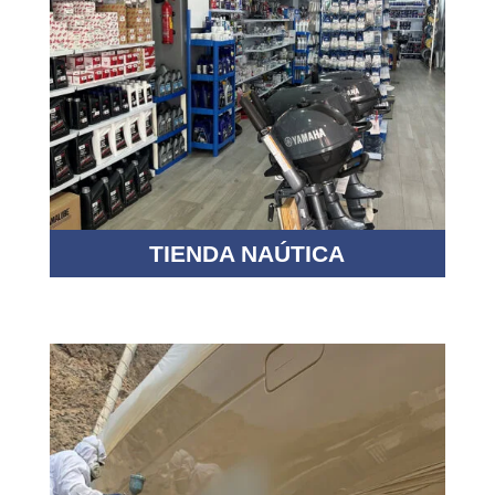
TIENDA NAÚTICA