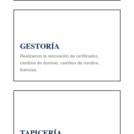
GESTORÍA
Realizamos la renovación de certificados,
cambios de dominio, cambios de nombre,
licencias.
TAPICERÍA