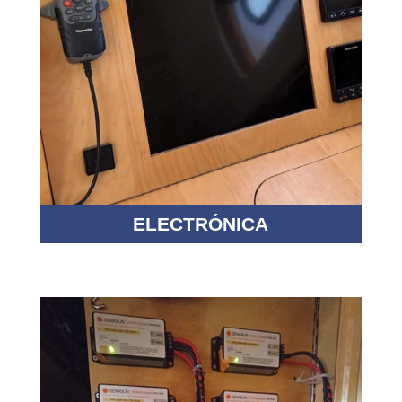
ELECTRÓNICA