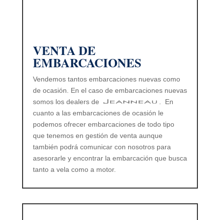
VENTA DE
EMBARCACIONES
Vendemos tantos embarcaciones nuevas como
de ocasión. En el caso de embarcaciones nuevas
somos los dealers de
. En
cuanto a las embarcaciones de ocasión le
podemos ofrecer embarcaciones de todo tipo
que tenemos en gestión de venta aunque
también podrá comunicar con nosotros para
asesorarle y encontrar la embarcación que busca
tanto a vela como a motor.