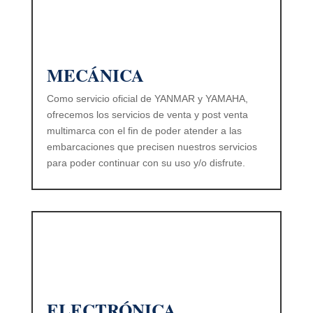
MECÁNICA
Como servicio oficial de YANMAR y YAMAHA,
ofrecemos los servicios de venta y post venta
multimarca con el fin de poder atender a las
embarcaciones que precisen nuestros servicios
para poder continuar con su uso y/o disfrute.
ELECTRÓNICA