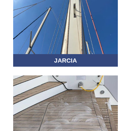
JARCIA