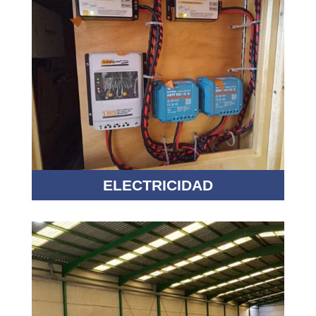
ELECTRICIDAD