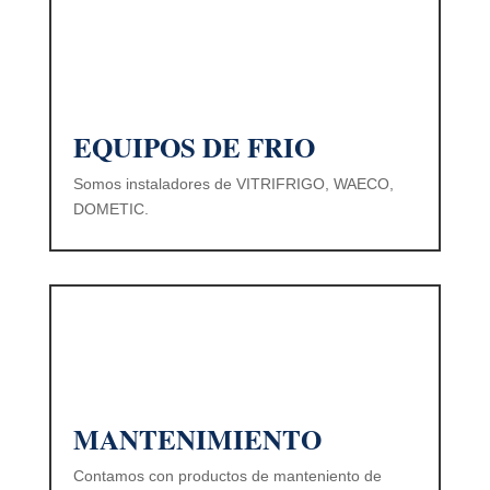
EQUIPOS DE FRIO
Somos instaladores de VITRIFRIGO, WAECO,
DOMETIC.
MANTENIMIENTO
Contamos con productos de manteniento de