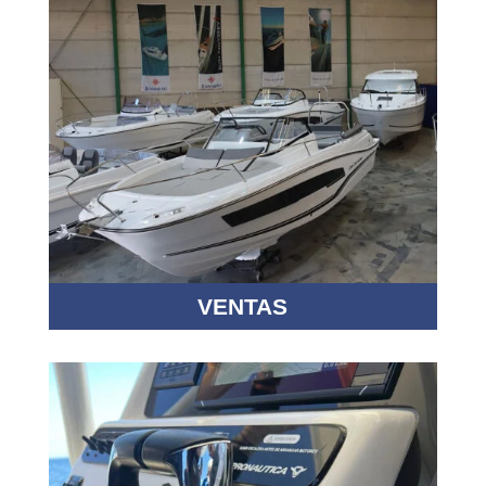
VENTAS