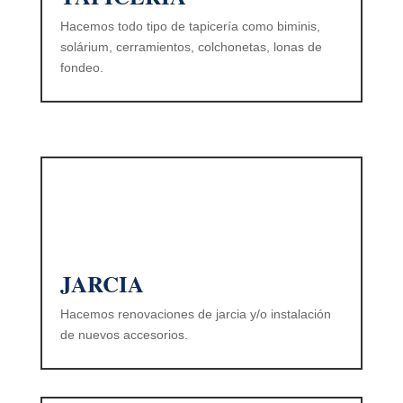
Hacemos todo tipo de tapicería como biminis,
solárium, cerramientos, colchonetas, lonas de
fondeo.
JARCIA
Hacemos renovaciones de jarcia y/o instalación
de nuevos accesorios.