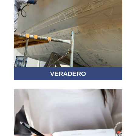
VERADERO