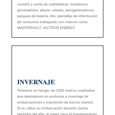
revisión y venta de radiobalizas, instalamos
generadores, placas solares, aerogeneradores,
parques de batería, litio, pantallas de información
de consumos trabajando con marcos como
MASTERVOLT, VICTRON ENERGY.
INVERNAJE
Tenemos un hangar de 1500 metros cuadrados
que destinamos en exclusiva a invernaje de
embarcaciones y exposición de barcos nuevos.
Si no utiliza su embarcación durante ciertos
periodos del año, lo mejor para el mantenimiento