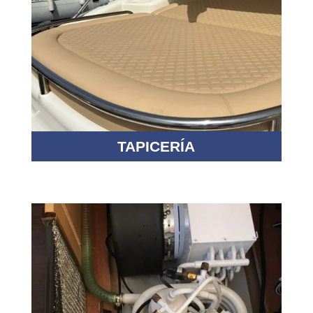
TAPICERÍA