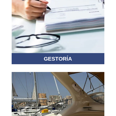
GESTORÍA