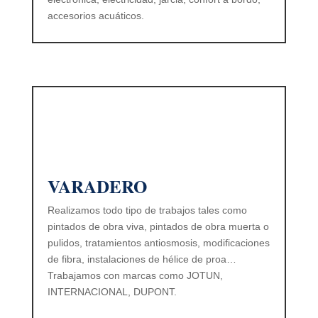
accesorios acuáticos.
VARADERO
Realizamos todo tipo de trabajos tales como
pintados de obra viva, pintados de obra muerta o
pulidos, tratamientos antiosmosis, modificaciones
de fibra, instalaciones de hélice de proa…
Trabajamos con marcas como JOTUN,
INTERNACIONAL, DUPONT.