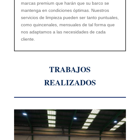
marcas premium que harán que su barco se
mantenga en condiciones óptimas. Nuestros
servicios de limpieza pueden ser tanto puntuales,
como quincenales, mensuales de tal forma que
nos adaptamos a las necesidades de cada
cliente.
TRABAJOS
REALIZADOS