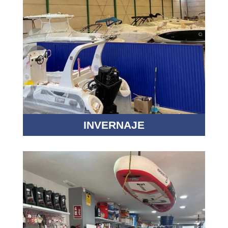
INVERNAJE