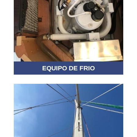
EQUIPO DE FRIO