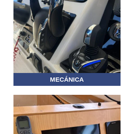
MECÁNICA