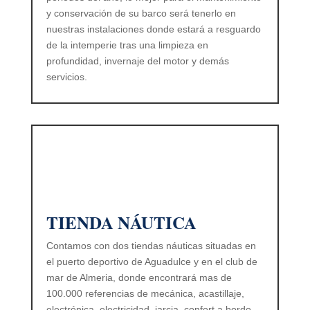
y conservación de su barco será tenerlo en
nuestras instalaciones donde estará a resguardo
de la intemperie tras una limpieza en
profundidad, invernaje del motor y demás
servicios.
TIENDA NÁUTICA
Contamos con dos tiendas náuticas situadas en
el puerto deportivo de Aguadulce y en el club de
mar de Almeria, donde encontrará mas de
100.000 referencias de mecánica, acastillaje,
electrónica, electricidad, jarcia, confort a bordo,